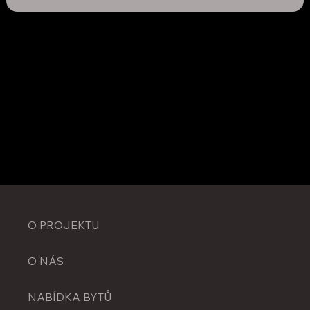
O PROJEKTU
O NÁS
NABÍDKA BYTŮ